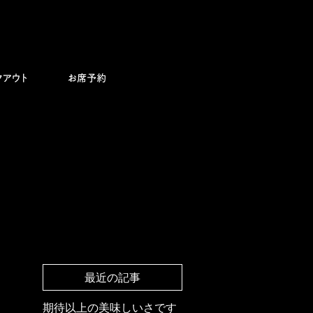
最近の記事
期待以上の美味しいさです