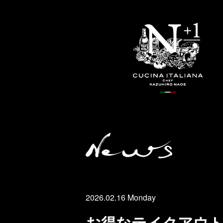
2026.02.16 Monday
お得なテイクアウト