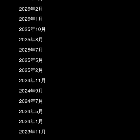
2026年2月
2026年1月
2025年10月
2025年8月
2025年7月
2025年5月
2025年2月
2024年11月
2024年9月
2024年7月
2024年5月
2024年1月
2023年11月