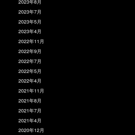
2023年8月
2023年7月
2023年5月
2023年4月
2022年11月
2022年9月
2022年7月
2022年5月
2022年4月
2021年11月
2021年8月
2021年7月
2021年4月
2020年12月