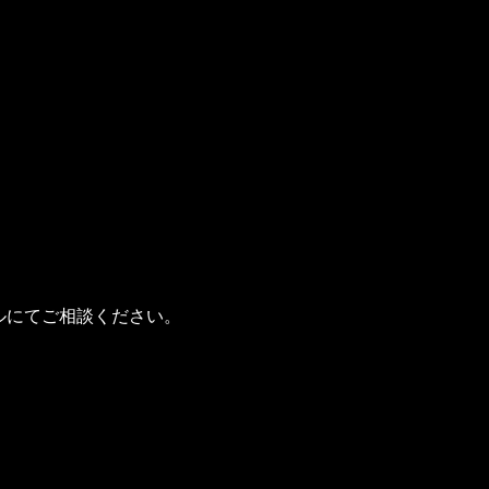
き
ルにてご相談ください。