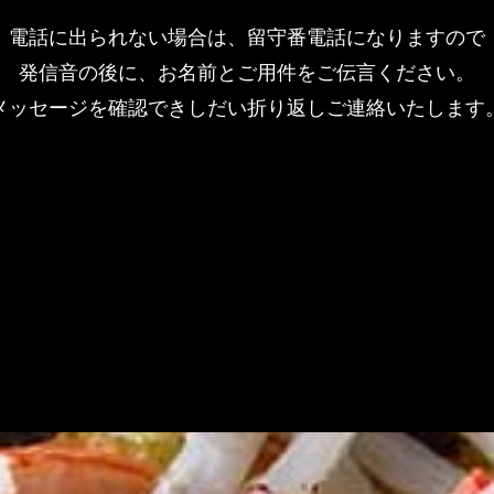
電話に出られない場合は、留守番電話になりますので
発信音の後に、お名前とご用件をご伝言ください。
メッセージを確認できしだい折り返しご連絡いたします