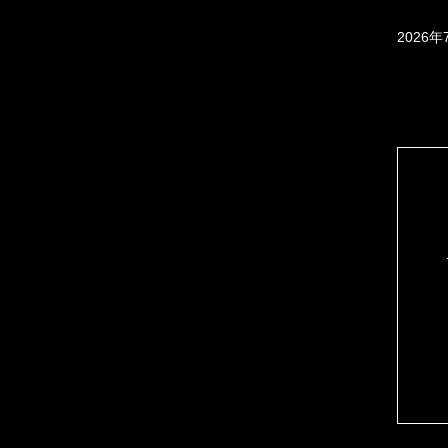
2026年