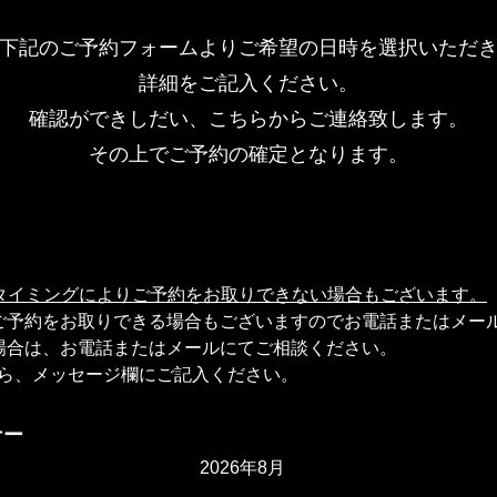
下記のご予約フォームよりご希望の日時を選択いただ
詳細をご記入ください。
確認ができしだい、こちらからご連絡致します。
その上でご予約の確定となります。
タイミングによりご予約をお取りできない場合もございます。
、ご予約をお取りできる場合もございますのでお電話またはメー
の場合は、お電話またはメールにてご相談ください。
たら、メッセージ欄にご記入ください。
ナー
2026年8月