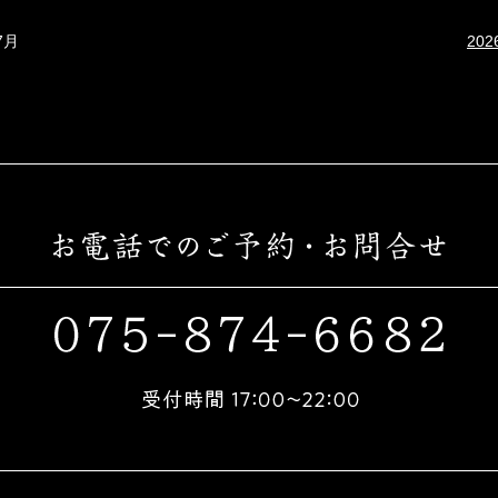
7月
20