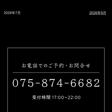
2026年7月
2026年9月