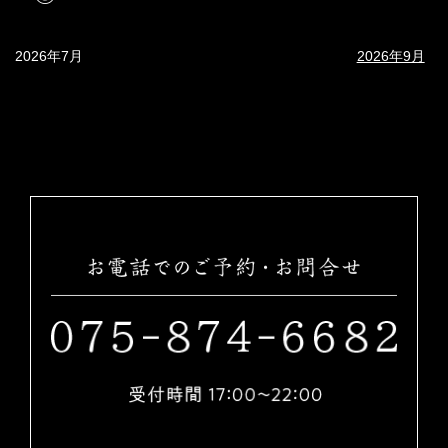
2026年7月
2026年9月