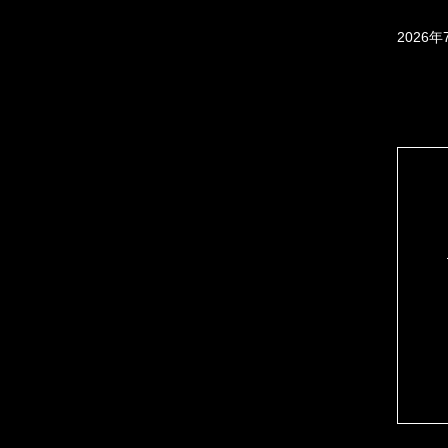
2026年