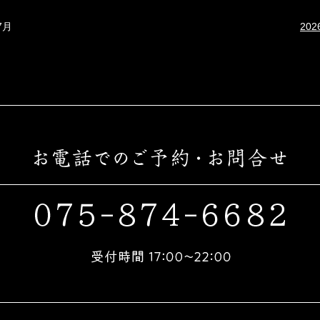
7月
20