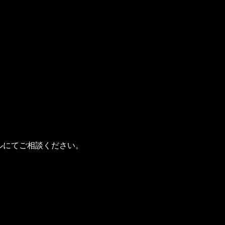
き
ルにてご相談ください。