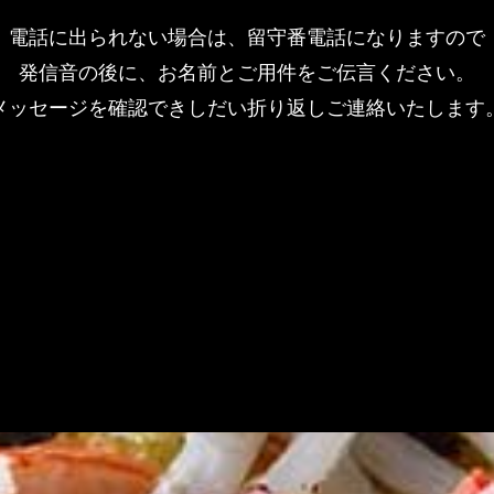
電話に出られない場合は、留守番電話になりますので
発信音の後に、お名前とご用件をご伝言ください。
メッセージを確認できしだい折り返しご連絡いたします