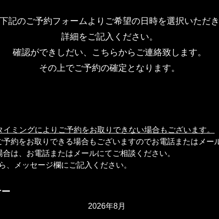
下記のご予約フォームよりご希望の日時を選択いただ
詳細をご記入ください。
確認ができしだい、こちらからご連絡致します。
その上でご予約の確定となります。
タイミングによりご予約をお取りできない場合もございます。
、ご予約をお取りできる場合もございますのでお電話またはメー
の場合は、お電話またはメールにてご相談ください。
たら、メッセージ欄にご記入ください。
ナー
2026年8月