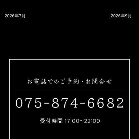
2026年7月
2026年9月