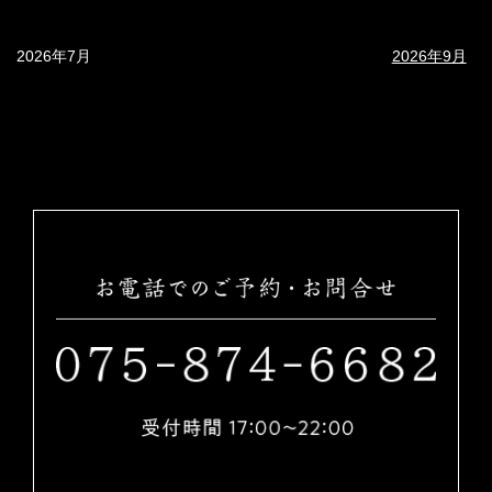
2026年7月
2026年9月