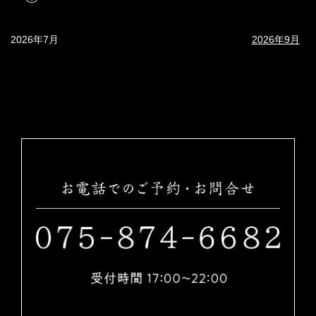
2026年7月
2026年9月